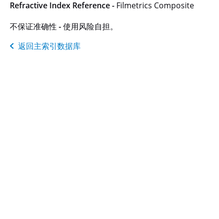
Refractive Index Reference -
Filmetrics Composite
不保证准确性 - 使用风险自担。
返回主索引数据库