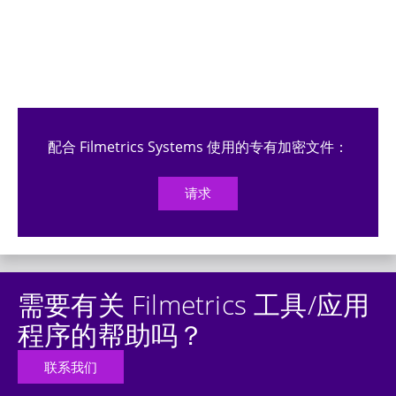
配合 Filmetrics Systems 使用的专有加密文件：
请求
需要有关 Filmetrics 工具/应用
程序的帮助吗？
联系我们