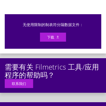
无使用限制的制表符分隔数据文件：
下载
需要有关 Filmetrics 工具/应用
程序的帮助吗？
联系我们