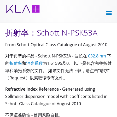
折射率：Schott N-PSK53A
From Schott Optical Glass Catalogue of August 2010
对于典型的样品 - Schott N-PSK53A - 波长在
632.8 nm
下
的
折射率
和
消光系数
为1.61595及0。 以下是包含完整折射
率和消光系数的文件。 如果文件无法下载，请点击“请求”
（Request）以索取该专有文件。
Refractive Index Reference -
Generated using
Sellmeier dispersion model with coefficents listed in
Schott Glass Catalogue of August 2010
不保证准确性 - 使用风险自担。