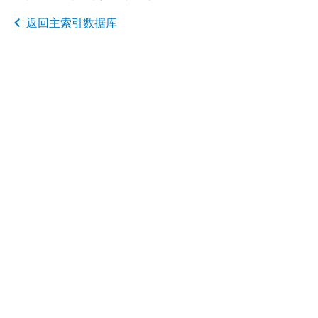
返回主索引数据库