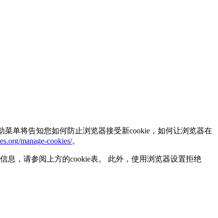
助菜单将告知您如何防止浏览器接受新cookie，如何让浏览器在
ies.org/manage-cookies/
。
信息，请参阅上方的cookie表。 此外，使用浏览器设置拒绝