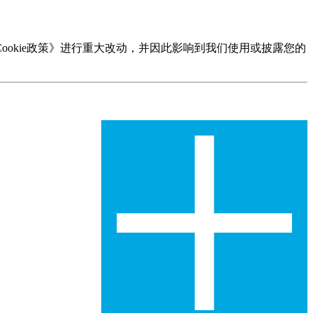
Cookie政策》进行重大改动，并因此影响到我们使用或披露您的