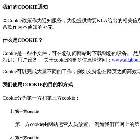
我们的COOKIE通知
本Cookie政策作为通知服务，为您提供需要KLA给出的相关信
条款作为本通知的补充。
什么是COOKIE？
Cookie是一些小文件，可在您访问网站时下载到您的设备。 然后
站识别用户设备。 关于cookie的更多信息请访问：
www.allabout
Cookie可以完成大量不同的工作，例如支持您在网页之间高
我们使用COOKIE的目的和方式
Cookie分为第一方和第三方cookie：
第一方cookie
第一方cookie由网站运营人员放置。 例如我们官网上的第一方c
第三方cookie