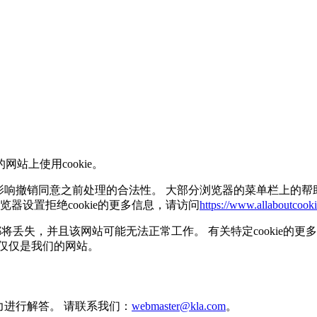
上使用cookie。
不会影响撤销同意之前处理的合法性。 大部分浏览器的菜单栏上的帮
浏览器设置拒绝cookie的更多信息，请访问
https://www.allaboutcook
将丢失，并且该网站可能无法正常工作。 有关特定cookie的更多
而不仅仅是我们的网站。
力进行解答。 请联系我们：
webmaster@kla.com
。