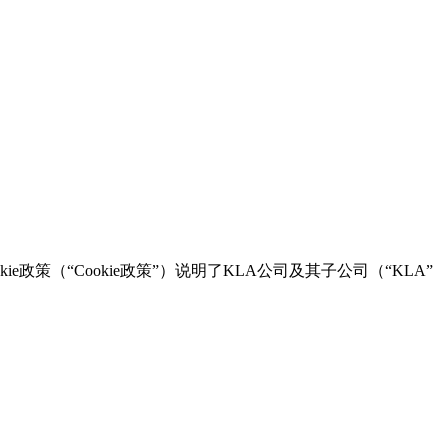
政策（“Cookie政策”）说明了KLA公司及其子公司（“KLA”