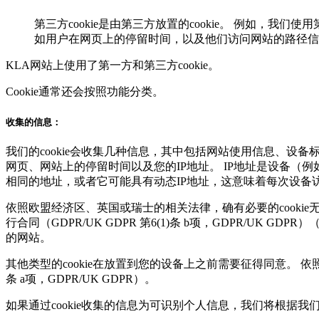
第三方cookie是由第三方放置的cookie。 例如，我们使用第
如用户在网页上的停留时间，以及他们访问网站的路径信息。 Goo
KLA网站上使用了第一方和第三方cookie。
Cookie通常还会按照功能分类。
收集的信息：
我们的cookie会收集几种信息，其中包括网站使用信息、
网页、网站上的停留时间以及您的IP地址。 IP地址是设备（
相同的地址，或者它可能具有动态IP地址，这意味着每次设备
依照欧盟经济区、英国或瑞士的相关法律，确有必要的cookie
行合同（GDPR/UK GDPR 第6(1)条 b项，GDPR/UK
的网站。
其他类型的cookie在放置到您的设备上之前需要征得同意。 
条 a项，GDPR/UK GDPR）。
如果通过cookie收集的信息为可识别个人信息，我们将根据我