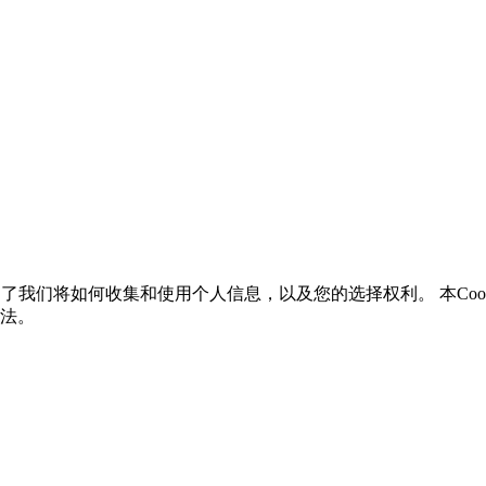
了我们将如何收集和使用个人信息，以及您的选择权利。 本Cookie
方法。