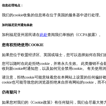
信息处理地点：
我们的cookie收集的信息将在位于美国的服务器中进行处理。
加利福尼亚州通知条款
加利福尼亚州居民请在
此处
查阅我们单独的《CCPA披露》。
您有权拒绝使用COOKIE
如果您位于欧盟经济区、英国或瑞士，您可以选择如何在我们的网站
您可以随时在
此处
拒绝cookie，并将永久生效。 此类撤销
收到新cookie时通知您，以及如何完全禁用cookie。 有关使用
请注意，拒绝cookie可能意味着您在本网站上设置的任何偏好都
cookie也可能导致您的浏览器拒绝来自所有网站的cookie，
仍有疑问？
如果您对我们的《Cookie政策》有任何疑问，我们会尽最大努