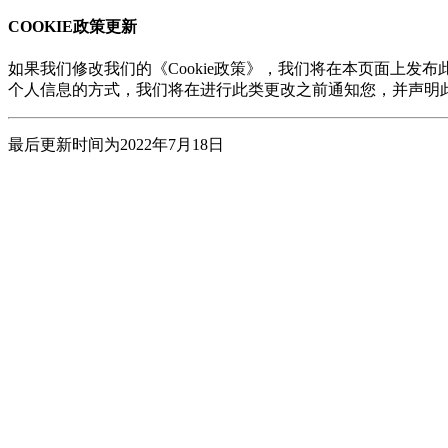
COOKIE政策更新
如果我们修改我们的《Cookie政策》，我们将在本页面上发布
个人信息的方式，我们将在进行此类更改之前通知您，并声明
最后更新时间为2022年7月18日