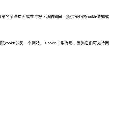
政策的某些层面或在与您互动的期间，提供额外的cookie通知或
ookie的另一个网站。 Cookie非常有用，因为它们可支持网