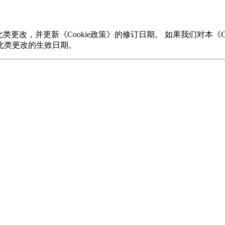
此类更改，并更新《Cookie政策》的修订日期。 如果我们对本《
此类更改的生效日期。