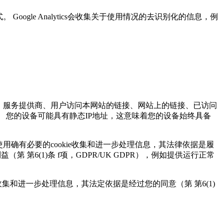
。 Google Analytics会收集关于使用情况的去识别化的信息，例
言、服务提供商、用户访问本网站的链接、网站上的链接、已访问
。 您的设备可能具有静态IP地址，这意味着您的设备始终具备
用确有必要的cookie收集和进一步处理信息，其法律依据是履
（第 第6(1)条 f项，GDPR/UK GDPR），例如提供运行正常
收集和进一步处理信息，其法定依据是经过您的同意（第 第6(1)