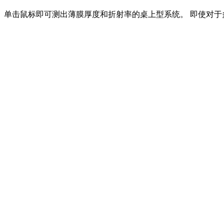
单击鼠标即可测出薄膜厚度和折射率的桌上型系统。 即使对于多层