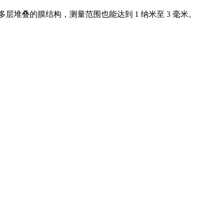
堆叠的膜结构，测量范围也能达到 1 纳米至 3 毫米。