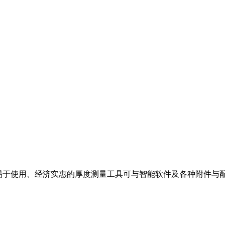
易于使用、经济实惠的厚度测量工具可与智能软件及各种附件与配置