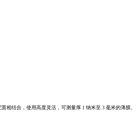
相结合，使用高度灵活，可测量厚 1 纳米至 3 毫米的薄膜。