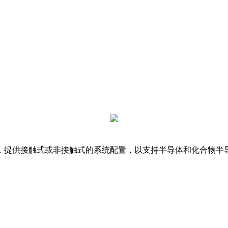
圆而设计，提供接触式或非接触式的系统配置，以支持半导体和化合物