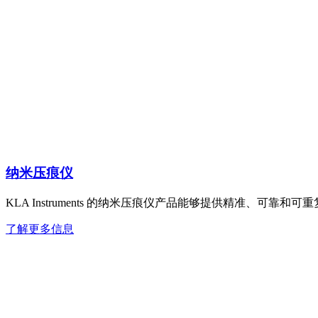
纳米压痕仪
KLA Instruments 的纳米压痕仪产品能够提供精准、
了解更多信息