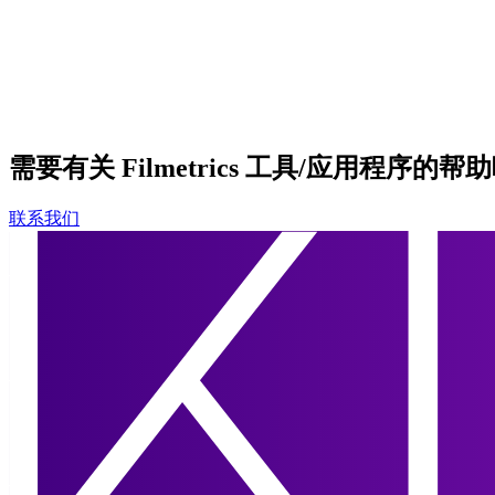
需要有关 Filmetrics 工具/应用程序的帮
联系我们