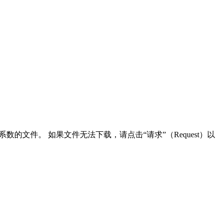
和消光系数的文件。 如果文件无法下载，请点击“请求”（Request）以