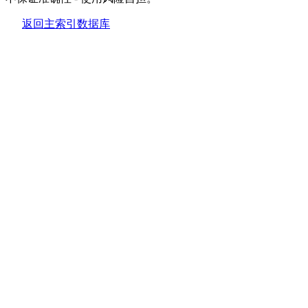
返回主索引数据库