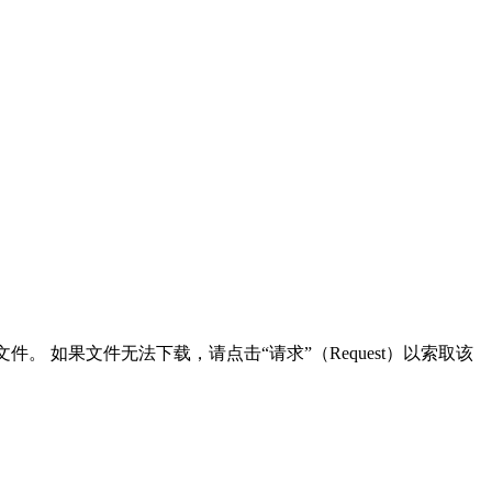
文件。 如果文件无法下载，请点击“请求”（Request）以索取该