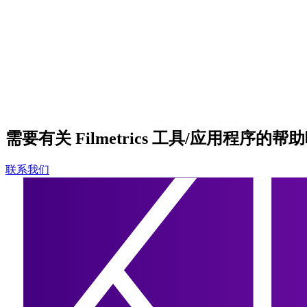
需要有关 Filmetrics 工具/应用程序的帮
联系我们