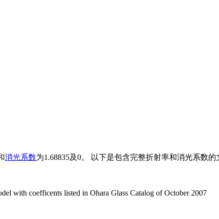
和
消光系数
为1.68835及0。 以下是包含完整折射率和消光系数的
del with coefficents listed in Ohara Glass Catalog of October 2007