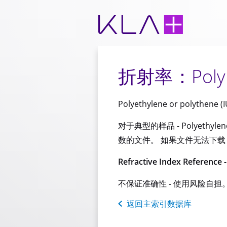
折射率：Polyeth
Polyethylene or polythene (
对于典型的样品 - Polyethyle
数的文件。 如果文件无法下载，
Refractive Index Reference 
不保证准确性 - 使用风险自担
返回主索引数据库