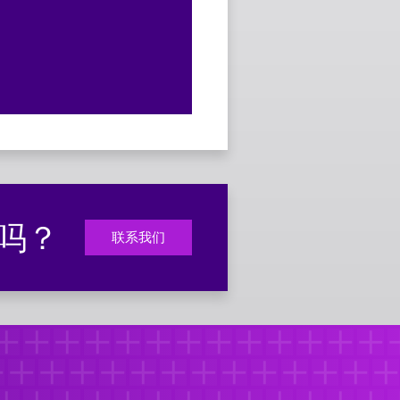
助吗？
联系我们