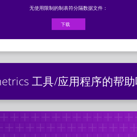
无使用限制的制表符分隔数据文件：
下载
metrics 工具/应用程序的帮