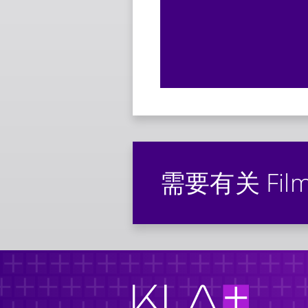
需要有关 Fil