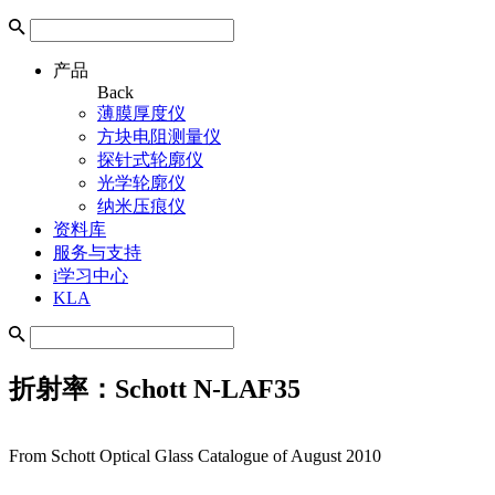
产品
Back
薄膜厚度仪
方块电阻测量仪
探针式轮廓仪
光学轮廓仪
纳米压痕仪
资料库
服务与支持
i学习中心
KLA
折射率：Schott N-LAF35
From Schott Optical Glass Catalogue of August 2010