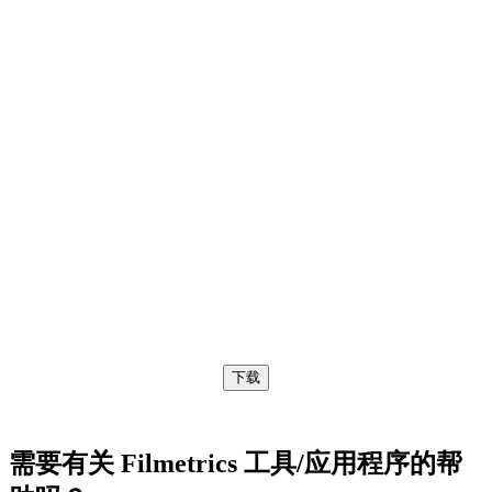
无使用限制的制表符分隔数据文件：
下载
需要有关 Filmetrics 工具/应用程序的帮