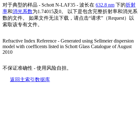
对于典型的样品 - Schott N-LAF35 - 波长在
632.8 nm
下的
折射
率
和
消光系数
为1.74015及0。 以下是包含完整折射率和消光系
数的文件。 如果文件无法下载，请点击“请求”（Request）以
索取该专有文件。
Refractive Index Reference -
Generated using Sellmeier dispersion
model with coefficents listed in Schott Glass Catalogue of August
2010
不保证准确性 - 使用风险自担。
返回主索引数据库