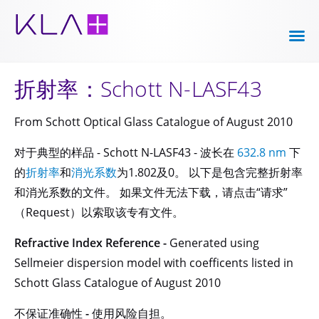
折射率：Schott N-LASF43
From Schott Optical Glass Catalogue of August 2010
对于典型的样品 - Schott N-LASF43 - 波长在
632.8 nm
下
的
折射率
和
消光系数
为1.802及0。 以下是包含完整折射率
和消光系数的文件。 如果文件无法下载，请点击“请求”
（Request）以索取该专有文件。
Refractive Index Reference -
Generated using
Sellmeier dispersion model with coefficents listed in
Schott Glass Catalogue of August 2010
不保证准确性 - 使用风险自担。