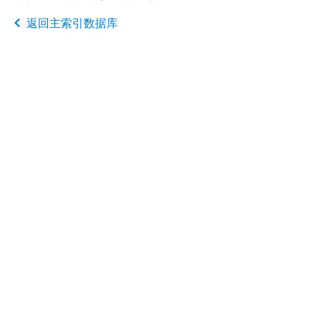
返回主索引数据库