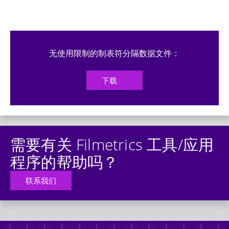
无使用限制的制表符分隔数据文件：
下载
需要有关 Filmetrics 工具/应用
程序的帮助吗？
联系我们