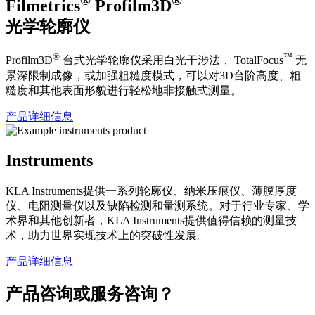
Filmetrics
Profilm3D
光学轮廓仪
®
™
Profilm3D
台式光学轮廓仪采用白光干涉法， TotalFocus
无
景深限制成像，或加强粗糙度模式，可以对3D台阶高度、粗
糙度和其他表面形貌进行轻松地非接触式测量。
产品详细信息
Instruments
KLA Instruments提供一系列轮廓仪、纳米压痕仪、薄膜厚度
仪、电阻测量仪以及缺陷检测和量测系统。对于行业专家、学
术界和其他创新者，KLA Instruments提供值得信赖的测量技
术，助力世界实现技术上的突破性发展。
产品详细信息
产品咨询或服务咨询？