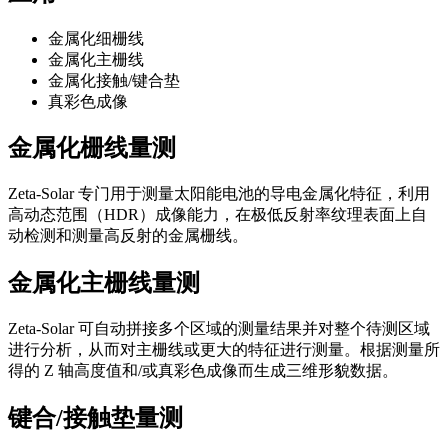
金属化细栅线
金属化主栅线
金属化接触/键合垫
真彩色成像
金属化栅线量测
Zeta-Solar 专门用于测量太阳能电池的导电金属化特征，利用
高动态范围（HDR）成像能力，在极低反射率纹理表面上自
动检测和测量高反射的金属栅线。
金属化主栅线量测
Zeta-Solar 可自动拼接多个区域的测量结果并对整个待测区域
进行分析，从而对主栅线或更大的特征进行测量。根据测量所
得的 Z 轴高度值和/或真彩色成像而生成三维形貌数据。
键合/接触垫量测